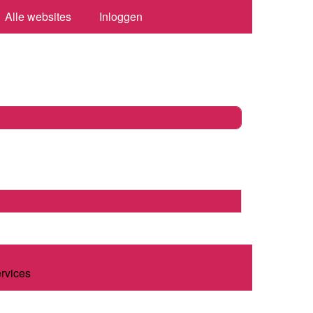
Alle websites
Inloggen
ervices